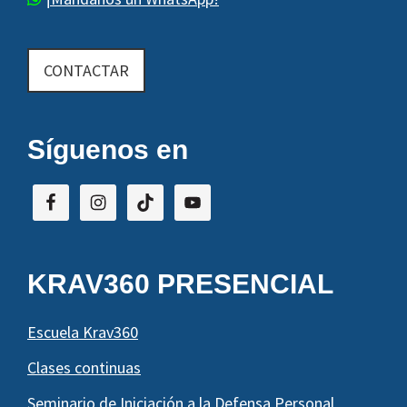
CONTACTAR
Síguenos en
KRAV360 PRESENCIAL
Escuela Krav360
Clases continuas
Seminario de Iniciación a la Defensa Personal