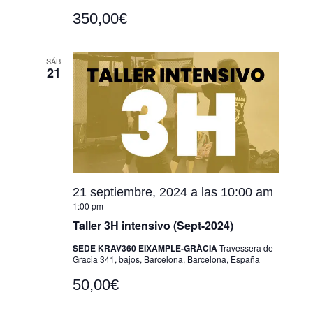
350,00€
SÁB
21
21 septiembre, 2024 a las 10:00 am
-
1:00 pm
Taller 3H intensivo (Sept-2024)
SEDE KRAV360 EIXAMPLE-GRÀCIA
Travessera de
Gracia 341, bajos, Barcelona, Barcelona, España
50,00€