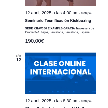
12 abril, 2025 a las 4:00 pm
-
8:00 pm
Seminario Tecnificación Kickboxing
SEDE KRAV360 EIXAMPLE-GRÀCIA
Travessera de
Gracia 341, bajos, Barcelona, Barcelona, España
190,00€
SÁB
12
12 abril, 2025 a las 8:30 pm
-
9:30 pm