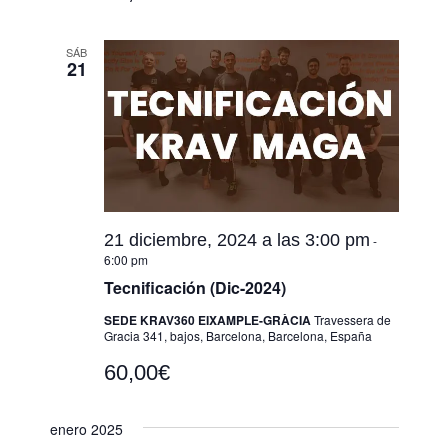
SÁB
21
21 diciembre, 2024 a las 3:00 pm
-
6:00 pm
Tecnificación (Dic-2024)
SEDE KRAV360 EIXAMPLE-GRÀCIA
Travessera de
Gracia 341, bajos, Barcelona, Barcelona, España
60,00€
enero 2025