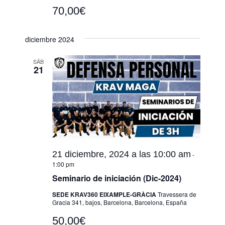
70,00€
diciembre 2024
SÁB
21
21 diciembre, 2024 a las 10:00 am
-
1:00 pm
Seminario de iniciación (Dic-2024)
SEDE KRAV360 EIXAMPLE-GRÀCIA
Travessera de
Gracia 341, bajos, Barcelona, Barcelona, España
50,00€