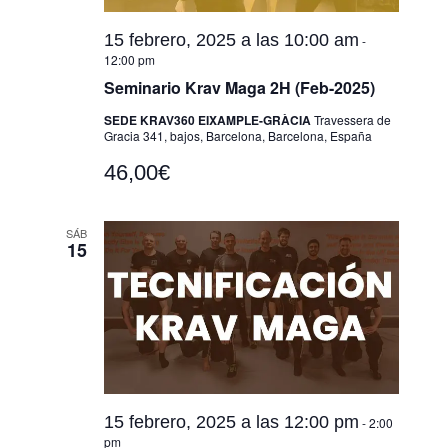
15 febrero, 2025 a las 10:00 am
-
12:00 pm
Seminario Krav Maga 2H (Feb-2025)
SEDE KRAV360 EIXAMPLE-GRÀCIA
Travessera de
Gracia 341, bajos, Barcelona, Barcelona, España
46,00€
SÁB
15
15 febrero, 2025 a las 12:00 pm
-
2:00
pm