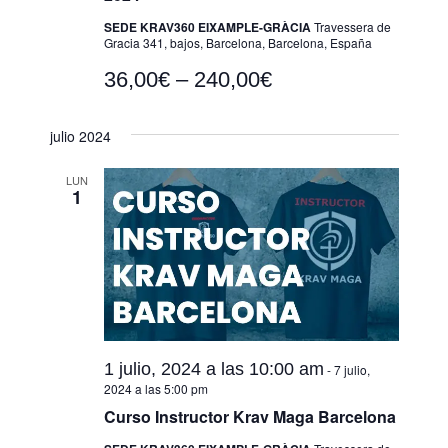
SEDE KRAV360 EIXAMPLE-GRÀCIA
Travessera de
Gracia 341, bajos, Barcelona, Barcelona, España
36,00€ – 240,00€
julio 2024
LUN
1
1 julio, 2024 a las 10:00 am
-
7 julio,
2024 a las 5:00 pm
Curso Instructor Krav Maga Barcelona