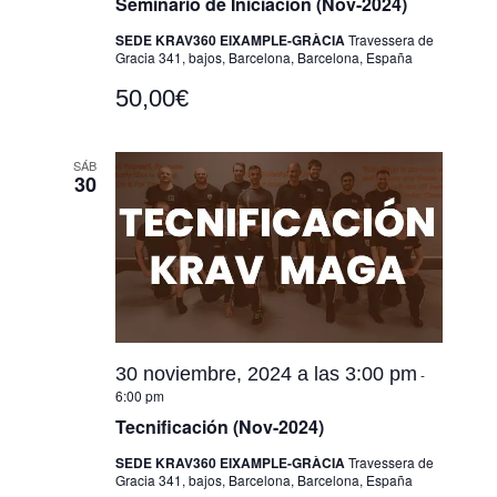
Seminario de Iniciación (Nov-2024)
SEDE KRAV360 EIXAMPLE-GRÀCIA
Travessera de
Gracia 341, bajos, Barcelona, Barcelona, España
50,00€
SÁB
30
30 noviembre, 2024 a las 3:00 pm
-
6:00 pm
Tecnificación (Nov-2024)
SEDE KRAV360 EIXAMPLE-GRÀCIA
Travessera de
Gracia 341, bajos, Barcelona, Barcelona, España