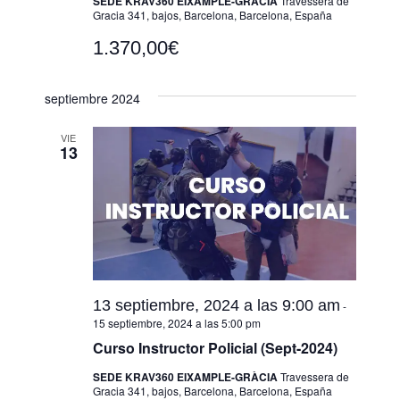
SEDE KRAV360 EIXAMPLE-GRÀCIA
Travessera de
Gracia 341, bajos, Barcelona, Barcelona, España
1.370,00€
septiembre 2024
VIE
13
13 septiembre, 2024 a las 9:00 am
-
15 septiembre, 2024 a las 5:00 pm
Curso Instructor Policial (Sept-2024)
SEDE KRAV360 EIXAMPLE-GRÀCIA
Travessera de
Gracia 341, bajos, Barcelona, Barcelona, España