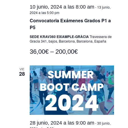
10 junio, 2024 a las 8:00 am
-
13 junio,
2024 a las 5:00 pm
Convocatoria Exámenes Grados P1 a
P5
SEDE KRAV360 EIXAMPLE-GRÀCIA
Travessera de
Gracia 341, bajos, Barcelona, Barcelona, España
36,00€ – 200,00€
VIE
28
28 junio, 2024 a las 9:00 am
-
30 junio,