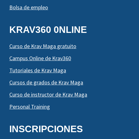
Bolsa de empleo
KRAV360 0NLINE
Curso de Krav Maga gratuito
Campus Online de Krav360
Tutoriales de Krav Maga
Cursos de grados de Krav Maga
Curso de instructor de Krav Maga
Personal Training
INSCRIPCIONES