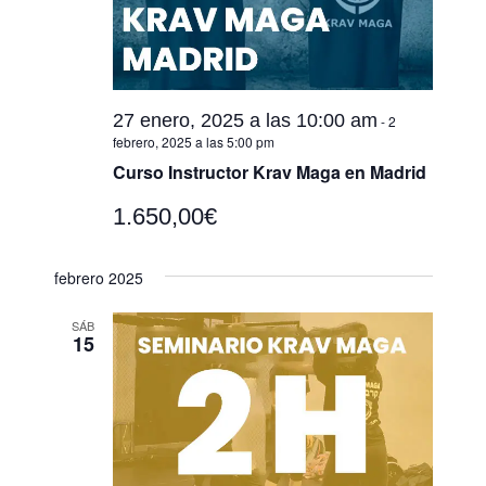
27 enero, 2025 a las 10:00 am
-
2
febrero, 2025 a las 5:00 pm
Curso Instructor Krav Maga en Madrid
1.650,00€
febrero 2025
SÁB
15