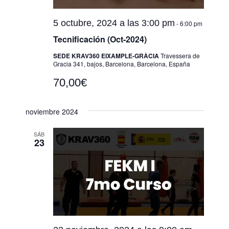
5 octubre, 2024 a las 3:00 pm
-
6:00 pm
Tecnificación (Oct-2024)
SEDE KRAV360 EIXAMPLE-GRÀCIA
Travessera de
Gracia 341, bajos, Barcelona, Barcelona, España
70,00€
noviembre 2024
SÁB
23