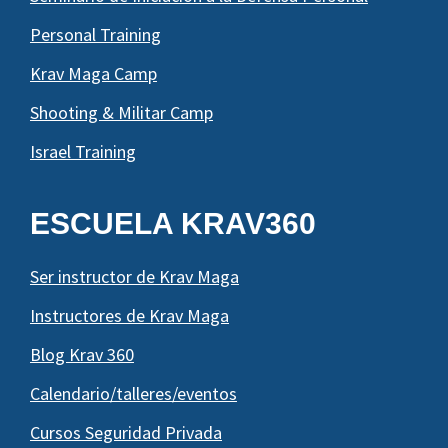
Personal Training
Krav Maga Camp
Shooting & Militar Camp
Israel Training
ESCUELA KRAV360
Ser instructor de Krav Maga
Instructores de Krav Maga
Blog Krav 360
Calendario/talleres/eventos
Cursos Seguridad Privada