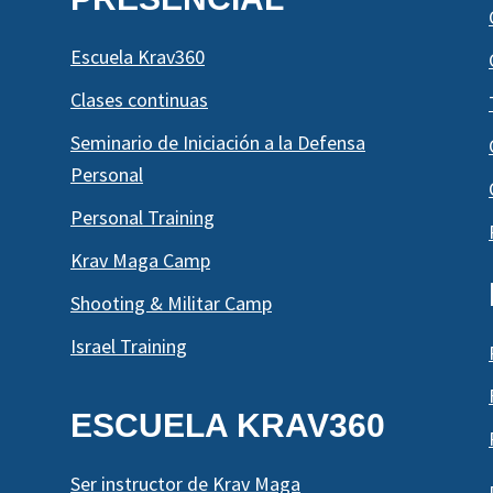
Escuela Krav360
Clases continuas
Seminario de Iniciación a la Defensa
Personal
Personal Training
Krav Maga Camp
Shooting & Militar Camp
Israel Training
ESCUELA KRAV360
Ser instructor de Krav Maga