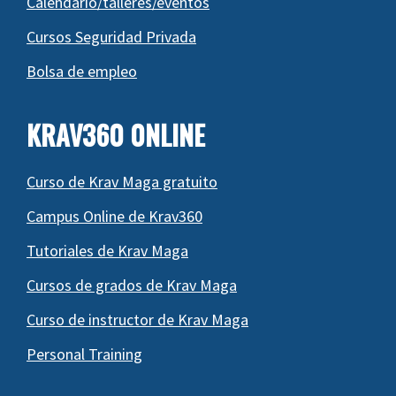
Calendario/talleres/eventos
Cursos Seguridad Privada
Bolsa de empleo
KRAV360 0NLINE
Curso de Krav Maga gratuito
Campus Online de Krav360
Tutoriales de Krav Maga
Cursos de grados de Krav Maga
Curso de instructor de Krav Maga
Personal Training