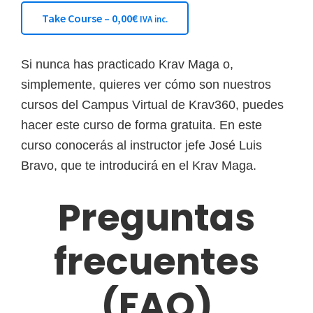
Take Course –
0,00
€
IVA inc.
Si nunca has practicado Krav Maga o,
simplemente, quieres ver cómo son nuestros
cursos del Campus Virtual de Krav360, puedes
hacer este curso de forma gratuita. En este
curso conocerás al instructor jefe José Luis
Bravo, que te introducirá en el Krav Maga.
Preguntas
frecuentes
(FAQ)