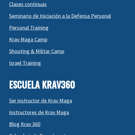
Clases continuas
Seminario de Iniciación a la Defensa Personal
Personal Training
Krav Maga Camp
Shooting & Militar Camp
Israel Training
ESCUELA KRAV360
Ser instructor de Krav Maga
Instructores de Krav Maga
Blog Krav 360