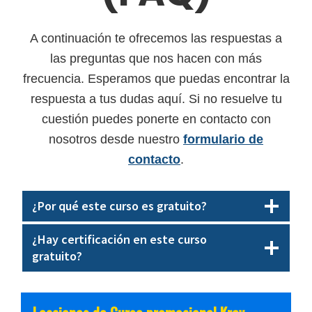
A continuación te ofrecemos las respuestas a
las preguntas que nos hacen con más
frecuencia. Esperamos que puedas encontrar la
respuesta a tus dudas aquí. Si no resuelve tu
cuestión puedes ponerte en contacto con
nosotros desde nuestro
formulario de
contacto
.
¿Por qué este curso es gratuito?
¿Hay certificación en este curso
gratuito?