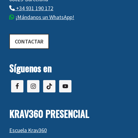
+34 931 190 172
¡Mándanos un WhatsApp!
CONTACTAR
Síguenos en
KRAV360 PRESENCIAL
Escuela Krav360