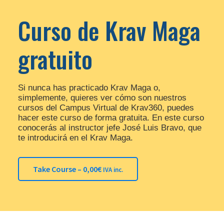
Curso de Krav Maga
gratuito
Si nunca has practicado Krav Maga o,
simplemente, quieres ver cómo son nuestros
cursos del Campus Virtual de Krav360, puedes
hacer este curso de forma gratuita. En este curso
conocerás al instructor jefe José Luis Bravo, que
te introducirá en el Krav Maga.
Take Course –
0,00
€
IVA inc.