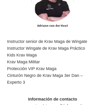
Adriann van der Hout
Instructor senior de Krav Maga de Wingate
Instructor Wingate de Krav Maga Práctico
Kids Krav Maga
Krav Maga Militar
Protección VIP Krav Maga
Cinturón Negro de Krav Maga 3er Dan –
Experto 3
Información de contacto