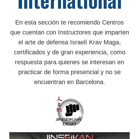
En esta sección te recomiendo Centros
que cuentan con Instructores que imparten
el arte de defensa Israelí Krav Maga,
certificados y de gran experiencia, como
respuesta para quienes se interesan en
practicar de forma presencial y no se
encuentran en Barcelona.