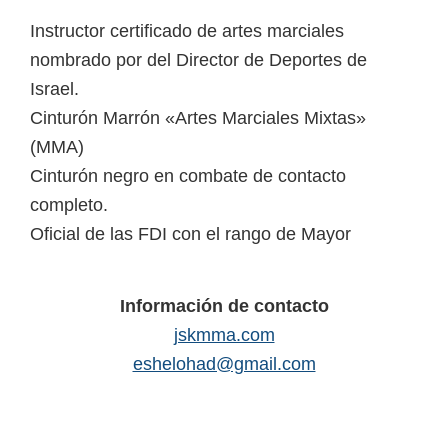
Instructor certificado de artes marciales
nombrado por del Director de Deportes de
Israel.
Cinturón Marrón «Artes Marciales Mixtas»
(MMA)
Cinturón negro en combate de contacto
completo.
Oficial de las FDI con el rango de Mayor
Información de contacto
jskmma.com
eshelohad@gmail.com