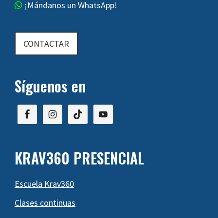
¡Mándanos un WhatsApp!
CONTACTAR
Síguenos en
KRAV360 PRESENCIAL
Escuela Krav360
Clases continuas