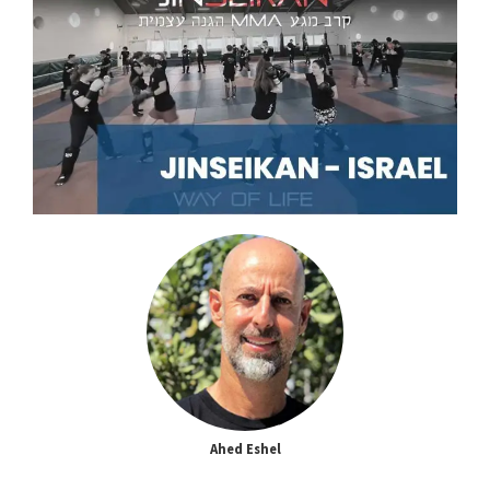
Ahed Eshel