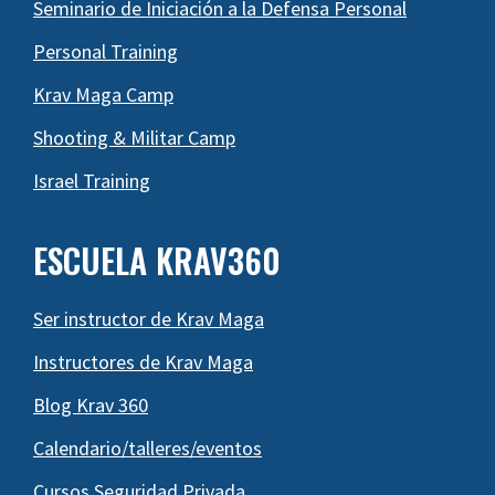
Seminario de Iniciación a la Defensa Personal
Personal Training
Krav Maga Camp
Shooting & Militar Camp
Israel Training
ESCUELA KRAV360
Ser instructor de Krav Maga
Instructores de Krav Maga
Blog Krav 360
Calendario/talleres/eventos
Cursos Seguridad Privada