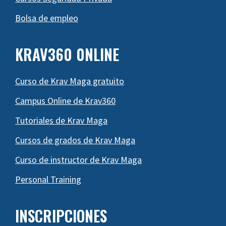
Bolsa de empleo
KRAV360 0NLINE
Curso de Krav Maga gratuito
Campus Online de Krav360
Tutoriales de Krav Maga
Cursos de grados de Krav Maga
Curso de instructor de Krav Maga
Personal Training
INSCRIPCIONES