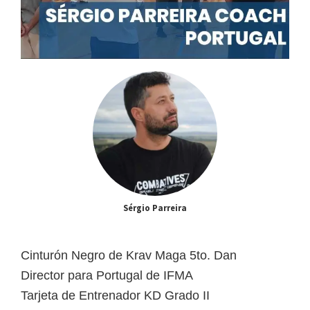
Sérgio Parreira
Cinturón Negro de Krav Maga 5to. Dan
Director para Portugal de IFMA
Tarjeta de Entrenador KD Grado II