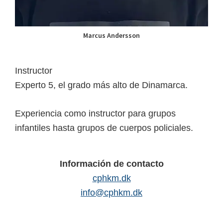
Marcus Andersson
Instructor
Experto 5, el grado más alto de Dinamarca.
Experiencia como instructor para grupos
infantiles hasta grupos de cuerpos policiales.
Información de contacto
cphkm.dk
info@cphkm.dk