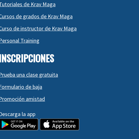
Tutoriales de Krav Maga
Cursos de grados de Krav Maga
Curso de instructor de Krav Maga
Personal Training
INSCRIPCIONES
Prueba una clase gratuita
Formulario de baja
Promoción amistad
Descarga la app