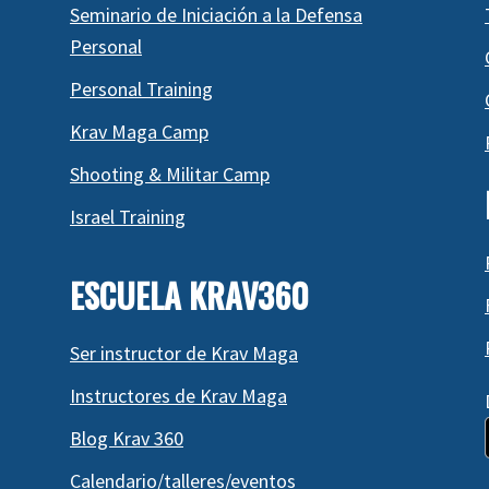
Seminario de Iniciación a la Defensa
Personal
Personal Training
Krav Maga Camp
Shooting & Militar Camp
Israel Training
ESCUELA KRAV360
Ser instructor de Krav Maga
Instructores de Krav Maga
Blog Krav 360
Calendario/talleres/eventos