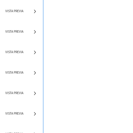
VISTA PREVIA
VISTA PREVIA
VISTA PREVIA
VISTA PREVIA
VISTA PREVIA
VISTA PREVIA