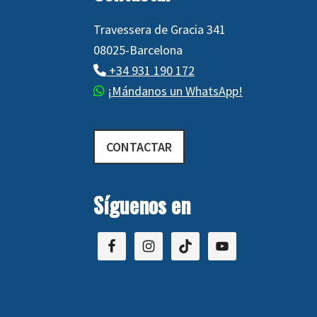
Travessera de Gracia 341
08025-Barcelona
+34 931 190 172
¡Mándanos un WhatsApp!
CONTACTAR
Síguenos en