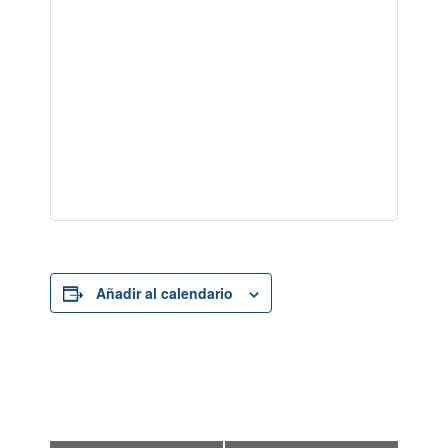
Añadir al calendario