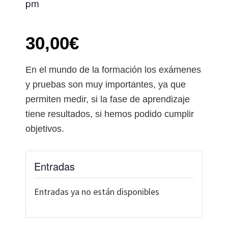
pm
30,00€
En el mundo de la formación los exámenes
y pruebas son muy importantes, ya que
permiten medir, si la fase de aprendizaje
tiene resultados, si hemos podido cumplir
objetivos.
Entradas
Entradas ya no están disponibles