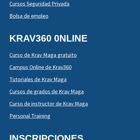
Cursos Seguridad Privada
Bolsa de empleo
KRAV360 0NLINE
Curso de Krav Maga gratuito
Campus Online de Krav360
Tutoriales de Krav Maga
Cursos de grados de Krav Maga
Curso de instructor de Krav Maga
Personal Training
INSCRIPCIONES