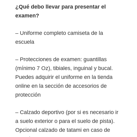
¿Qué debo llevar para presentar el
examen?
– Uniforme completo camiseta de la
escuela
– Protecciones de examen: guantillas
(mínimo 7 Oz), tibiales, inguinal y bucal.
Puedes adquirir el uniforme en la tienda
online en la sección de accesorios de
protección
– Calzado deportivo (por si es necesario ir
a suelo exterior o para el suelo de pista).
Opcional calzado de tatami en caso de