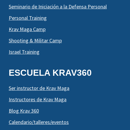
Seminario de Iniciación a la Defensa Personal
Personal Training
Krav Maga Camp
Shooting & Militar Camp
Israel Training
ESCUELA KRAV360
Ser instructor de Krav Maga
Instructores de Krav Maga
Blog Krav 360
Calendario/talleres/eventos