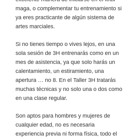
maga, o complementar tu entrenamiento si
ya eres practicante de algún sistema de
artes marciales.
Si no tienes tiempo o vives lejos, en una
sola sesión de 3H entrenarás como en un
mes de asistencia, ya que solo harás un
calentamiento, un estiramiento, una
apertura … no 8. En el Taller 3H tratarás
muchas técnicas y no solo una o dos como
en una clase regular.
Son aptos para hombres y mujeres de
cualquier edad, no es necesaria
experiencia previa ni forma física, todo el