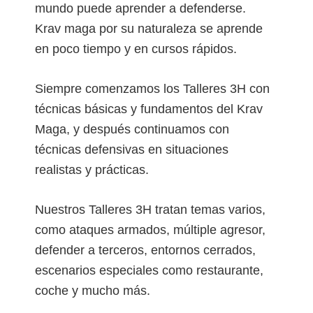
mundo puede aprender a defenderse.
Krav maga por su naturaleza se aprende
en poco tiempo y en cursos rápidos.
Siempre comenzamos los Talleres 3H con
técnicas básicas y fundamentos del Krav
Maga, y después continuamos con
técnicas defensivas en situaciones
realistas y prácticas.
Nuestros Talleres 3H tratan temas varios,
como ataques armados, múltiple agresor,
defender a terceros, entornos cerrados,
escenarios especiales como restaurante,
coche y mucho más.