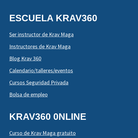
ESCUELA KRAV360
Ser instructor de Krav Maga
Instructores de Krav Maga
Blog Krav 360
Calendario/talleres/eventos
Cursos Seguridad Privada
Bolsa de empleo
KRAV360 0NLINE
Curso de Krav Maga gratuito