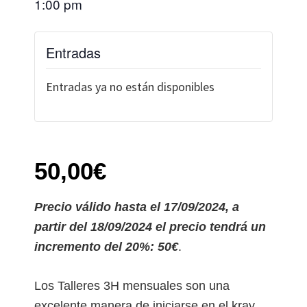
1:00 pm
Entradas
Entradas ya no están disponibles
50,00€
Precio válido hasta el 17/09/2024, a
partir del 18/09/2024 el precio tendrá un
incremento del 20%: 50€
.
Los Talleres 3H mensuales son una
excelente manera de iniciarse en el krav