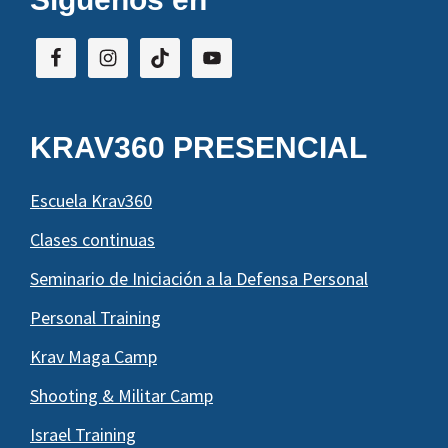
KRAV360 PRESENCIAL
Escuela Krav360
Clases continuas
Seminario de Iniciación a la Defensa Personal
Personal Training
Krav Maga Camp
Shooting & Militar Camp
Israel Training