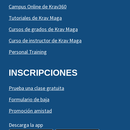
Campus Online de Krav360
Tutoriales de Krav Maga
Cursos de grados de Krav Maga
Curso de instructor de Krav Maga
Personal Training
INSCRIPCIONES
Prueba una clase gratuita
Formulario de baja
Promoción amistad
Descarga la app