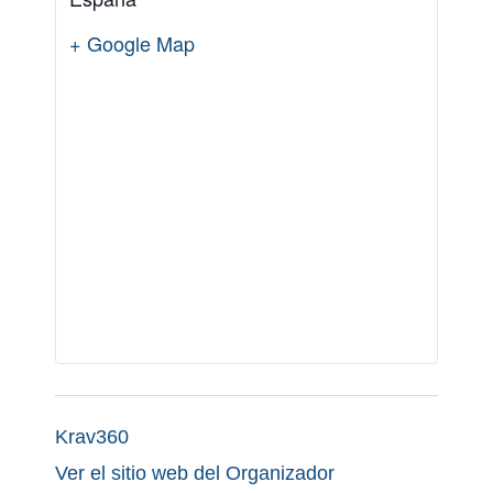
+ Google Map
Krav360
Ver el sitio web del Organizador