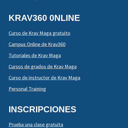
KRAV360 0NLINE
Curso de Krav Maga gratuito
Campus Online de Krav360
Tutoriales de Krav Maga
Cursos de grados de Krav Maga
Curso de instructor de Krav Maga
Personal Training
INSCRIPCIONES
Prueba una clase gratuita