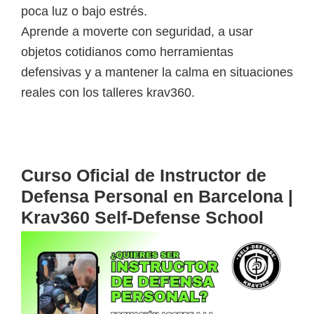
poca luz o bajo estrés.
Aprende a moverte con seguridad, a usar
objetos cotidianos como herramientas
defensivas y a mantener la calma en situaciones
reales con los talleres krav360.
Curso Oficial de Instructor de
Defensa Personal en Barcelona |
Krav360 Self-Defense School