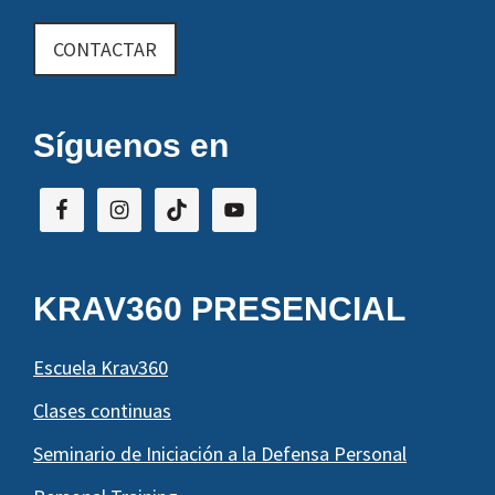
CONTACTAR
Síguenos en
KRAV360 PRESENCIAL
Escuela Krav360
Clases continuas
Seminario de Iniciación a la Defensa Personal