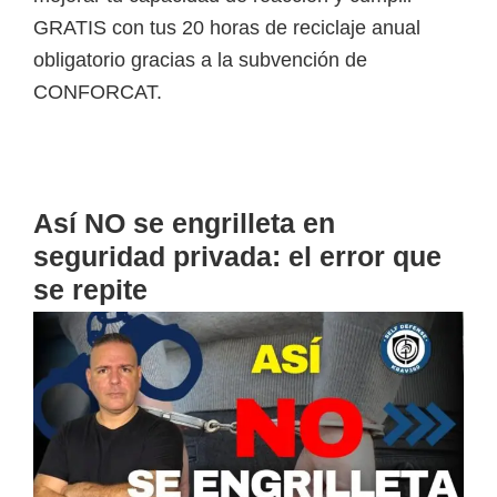
GRATIS con tus 20 horas de reciclaje anual
obligatorio gracias a la subvención de
CONFORCAT.
Así NO se engrilleta en
seguridad privada: el error que
se repite