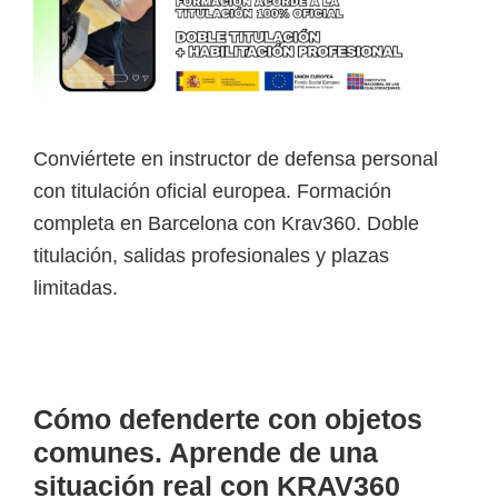
Conviértete en instructor de defensa personal
con titulación oficial europea. Formación
completa en Barcelona con Krav360. Doble
titulación, salidas profesionales y plazas
limitadas.
Cómo defenderte con objetos
comunes. Aprende de una
situación real con KRAV360