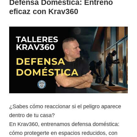
Defensa Doméstica: Entreno
eficaz con Krav360
¿Sabes cómo reaccionar si el peligro aparece
dentro de tu casa?
En Krav360, entrenamos defensa doméstica:
cómo protegerte en espacios reducidos, con