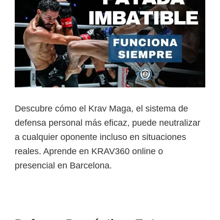
Descubre cómo el Krav Maga, el sistema de
defensa personal más eficaz, puede neutralizar
a cualquier oponente incluso en situaciones
reales. Aprende en KRAV360 online o
presencial en Barcelona.