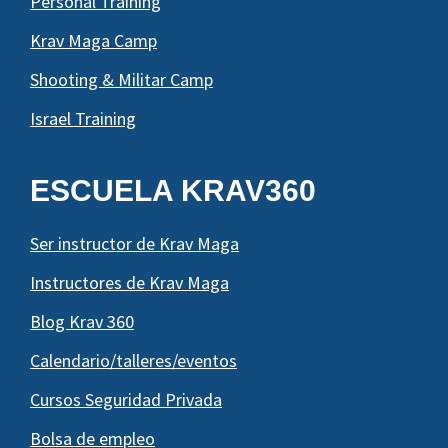
Personal Training
Krav Maga Camp
Shooting & Militar Camp
Israel Training
ESCUELA KRAV360
Ser instructor de Krav Maga
Instructores de Krav Maga
Blog Krav 360
Calendario/talleres/eventos
Cursos Seguridad Privada
Bolsa de empleo