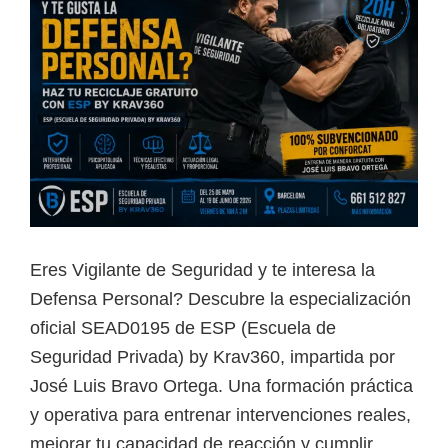
Eres Vigilante de Seguridad y te interesa la
Defensa Personal? Descubre la especialización
oficial SEAD0195 de ESP (Escuela de
Seguridad Privada) by Krav360, impartida por
José Luis Bravo Ortega. Una formación práctica
y operativa para entrenar intervenciones reales,
mejorar tu capacidad de reacción y cumplir