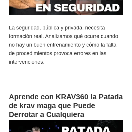
La seguridad, pública y privada, necesita
formación real. Analizamos qué ocurre cuando
no hay un buen entrenamiento y cómo la falta
de procedimientos provoca errores en las
intervenciones.
Aprende con KRAV360 la Patada
de krav maga que Puede
Derrotar a Cualquiera