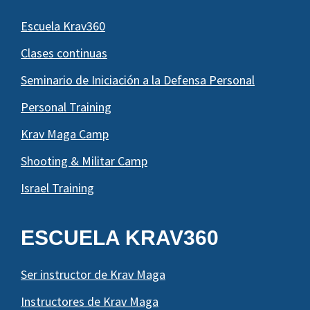
Escuela Krav360
Clases continuas
Seminario de Iniciación a la Defensa Personal
Personal Training
Krav Maga Camp
Shooting & Militar Camp
Israel Training
ESCUELA KRAV360
Ser instructor de Krav Maga
Instructores de Krav Maga