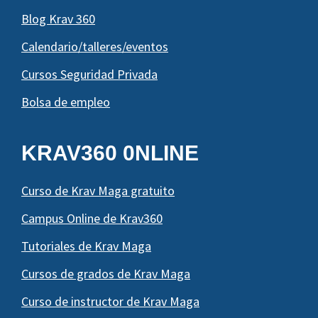
Blog Krav 360
Calendario/talleres/eventos
Cursos Seguridad Privada
Bolsa de empleo
KRAV360 0NLINE
Curso de Krav Maga gratuito
Campus Online de Krav360
Tutoriales de Krav Maga
Cursos de grados de Krav Maga
Curso de instructor de Krav Maga