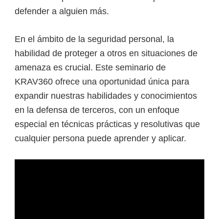
defender a alguien más.
En el ámbito de la seguridad personal, la
habilidad de proteger a otros en situaciones de
amenaza es crucial. Este seminario de
KRAV360 ofrece una oportunidad única para
expandir nuestras habilidades y conocimientos
en la defensa de terceros, con un enfoque
especial en técnicas prácticas y resolutivas que
cualquier persona puede aprender y aplicar.