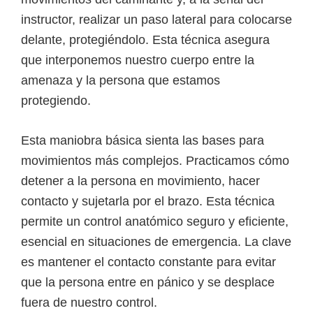
instructor, realizar un paso lateral para colocarse
delante, protegiéndolo. Esta técnica asegura
que interponemos nuestro cuerpo entre la
amenaza y la persona que estamos
protegiendo.
Esta maniobra básica sienta las bases para
movimientos más complejos. Practicamos cómo
detener a la persona en movimiento, hacer
contacto y sujetarla por el brazo. Esta técnica
permite un control anatómico seguro y eficiente,
esencial en situaciones de emergencia. La clave
es mantener el contacto constante para evitar
que la persona entre en pánico y se desplace
fuera de nuestro control.