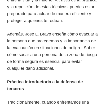
entre la vida y la muerte. A través de la práctica
y la repetición de estas técnicas, puedes estar
preparado para actuar de manera eficiente y
proteger a quienes te rodean.
Además, Jose L. Bravo enseña cómo evacuar a
la persona que protegemos y la importancia de
la evacuación en situaciones de peligro. Saber
cómo sacar a una persona de la zona de riesgo
de forma segura es esencial para evitar
cualquier daño adicional.
Práctica introductoria a la defensa de
terceros
Tradicionalmente, cuando enfrentamos una