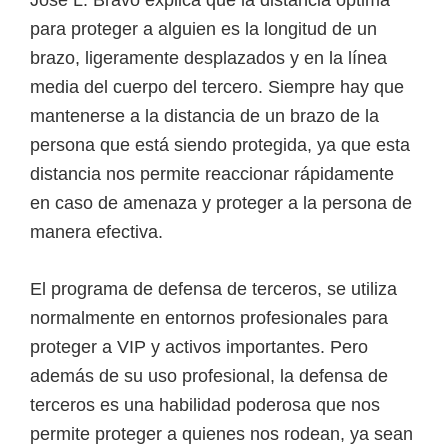
Jose L. Bravo explica que la distancia óptima
para proteger a alguien es la longitud de un
brazo, ligeramente desplazados y en la línea
media del cuerpo del tercero. Siempre hay que
mantenerse a la distancia de un brazo de la
persona que está siendo protegida, ya que esta
distancia nos permite reaccionar rápidamente
en caso de amenaza y proteger a la persona de
manera efectiva.
El programa de defensa de terceros, se utiliza
normalmente en entornos profesionales para
proteger a VIP y activos importantes. Pero
además de su uso profesional, la defensa de
terceros es una habilidad poderosa que nos
permite proteger a quienes nos rodean, ya sean