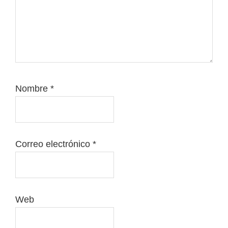
Nombre
*
Correo electrónico
*
Web