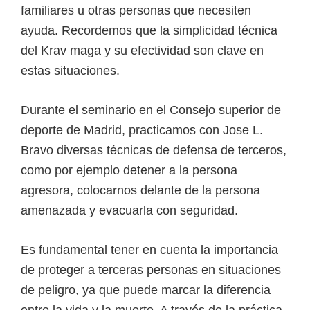
familiares u otras personas que necesiten
ayuda. Recordemos que la simplicidad técnica
del Krav maga y su efectividad son clave en
estas situaciones.
Durante el seminario en el Consejo superior de
deporte de Madrid, practicamos con Jose L.
Bravo diversas técnicas de defensa de terceros,
como por ejemplo detener a la persona
agresora, colocarnos delante de la persona
amenazada y evacuarla con seguridad.
Es fundamental tener en cuenta la importancia
de proteger a terceras personas en situaciones
de peligro, ya que puede marcar la diferencia