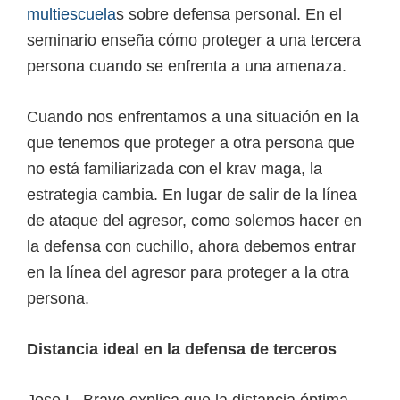
multiescuela
s sobre defensa personal. En el
seminario enseña cómo proteger a una tercera
persona cuando se enfrenta a una amenaza.
Cuando nos enfrentamos a una situación en la
que tenemos que proteger a otra persona que
no está familiarizada con el krav maga, la
estrategia cambia. En lugar de salir de la línea
de ataque del agresor, como solemos hacer en
la defensa con cuchillo, ahora debemos entrar
en la línea del agresor para proteger a la otra
persona.
Distancia ideal en la defensa de terceros