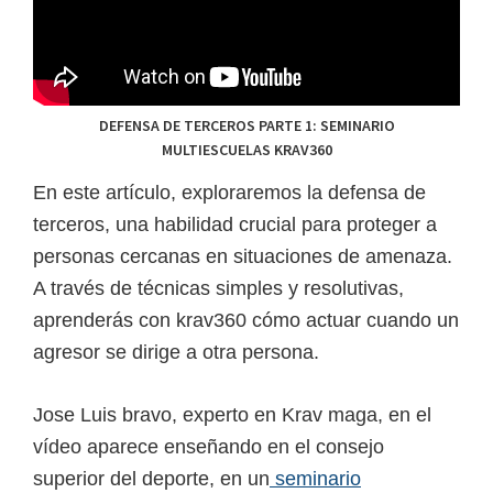
DEFENSA DE TERCEROS PARTE 1: SEMINARIO
MULTIESCUELAS KRAV360
En este artículo, exploraremos la defensa de
terceros, una habilidad crucial para proteger a
personas cercanas en situaciones de amenaza.
A través de técnicas simples y resolutivas,
aprenderás con krav360 cómo actuar cuando un
agresor se dirige a otra persona.
Jose Luis bravo, experto en Krav maga, en el
vídeo aparece enseñando en el consejo
superior del deporte, en un
seminario