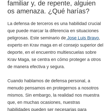
familiar y, de repente, alguien
os amenaza. ¿Qué harías?
La defensa de terceros es una habilidad crucial
que puede marcar la diferencia en situaciones
peligrosas. Este seminario de
Jose Luis Bravo
,
experto en Krav maga en el consejo superior del
deporte, en el encuentro multiescuelas sobre
Krav Maga, se centra en cómo proteger a otros
de manera efectiva y segura.
Cuando hablamos de defensa personal, a
menudo pensamos en protegernos a nosotros
mismos. Sin embargo, la realidad nos muestra
que, en muchas ocasiones, nuestras
habilidades pueden ser necesarias para