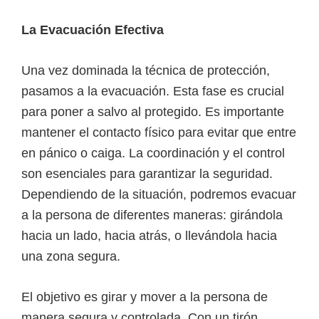
La Evacuación Efectiva
Una vez dominada la técnica de protección,
pasamos a la evacuación. Esta fase es crucial
para poner a salvo al protegido. Es importante
mantener el contacto físico para evitar que entre
en pánico o caiga. La coordinación y el control
son esenciales para garantizar la seguridad.
Dependiendo de la situación, podremos evacuar
a la persona de diferentes maneras: girándola
hacia un lado, hacia atrás, o llevándola hacia
una zona segura.
El objetivo es girar y mover a la persona de
manera segura y controlada. Con un tirón