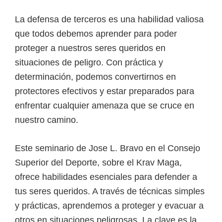
La defensa de terceros es una habilidad valiosa
que todos debemos aprender para poder
proteger a nuestros seres queridos en
situaciones de peligro. Con práctica y
determinación, podemos convertirnos en
protectores efectivos y estar preparados para
enfrentar cualquier amenaza que se cruce en
nuestro camino.
Este seminario de Jose L. Bravo en el Consejo
Superior del Deporte, sobre el Krav Maga,
ofrece habilidades esenciales para defender a
tus seres queridos. A través de técnicas simples
y prácticas, aprendemos a proteger y evacuar a
otros en situaciones peligrosas. La clave es la