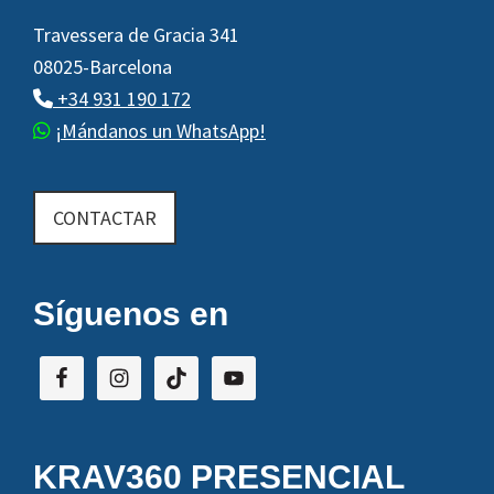
Travessera de Gracia 341
08025-Barcelona
+34 931 190 172
¡Mándanos un WhatsApp!
CONTACTAR
Síguenos en
KRAV360 PRESENCIAL