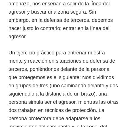
amenaza, nos enseñan a salir de la línea del
agresor y buscar una zona segura. Sin
embargo, en la defensa de terceros, debemos
hacer justo lo contrario: entrar en la línea del
agresor.
Un ejercicio práctico para entrenar nuestra
mente y reacción en situaciones de defensa de
terceros, poniéndonos delante de la persona
que protegemos es el siguiente: Nos dividimos
en grupos de tres (uno caminando delante y dos
siguiéndolo a la distancia de un brazo), una
persona simula ser el agresor, mientras las otras
dos trabajan en técnicas de protección. La
persona protectora debe adaptarse a los
movimientos del caminante y, a la señal del