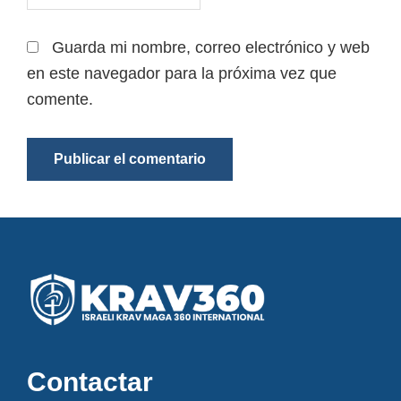
Guarda mi nombre, correo electrónico y web
en este navegador para la próxima vez que
comente.
Footer
Contactar