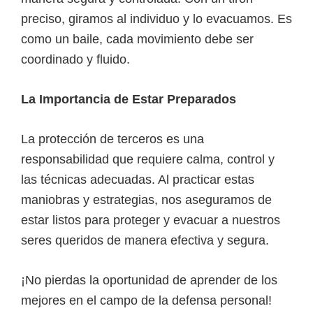
preciso, giramos al individuo y lo evacuamos. Es
como un baile, cada movimiento debe ser
coordinado y fluido.
La Importancia de Estar Preparados
La protección de terceros es una
responsabilidad que requiere calma, control y
las técnicas adecuadas. Al practicar estas
maniobras y estrategias, nos aseguramos de
estar listos para proteger y evacuar a nuestros
seres queridos de manera efectiva y segura.
¡No pierdas la oportunidad de aprender de los
mejores en el campo de la defensa personal!